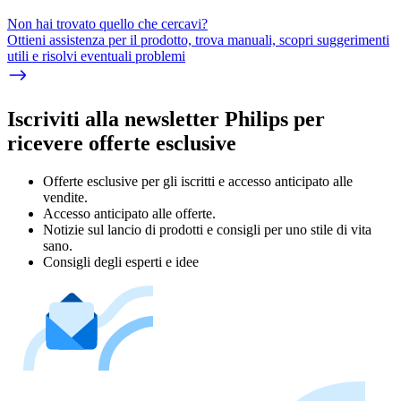
Non hai trovato quello che cercavi?
Ottieni assistenza per il prodotto, trova manuali, scopri suggerimenti
utili e risolvi eventuali problemi
Iscriviti alla newsletter Philips per
ricevere offerte esclusive
Offerte esclusive per gli iscritti e accesso anticipato alle
vendite.
Accesso anticipato alle offerte.
Notizie sul lancio di prodotti e consigli per uno stile di vita
sano.
Consigli degli esperti e idee