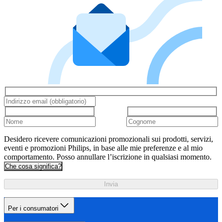
Desidero ricevere comunicazioni promozionali sui prodotti, servizi,
eventi e promozioni Philips, in base alle mie preferenze e al mio
comportamento. Posso annullare l’iscrizione in qualsiasi momento.
Che cosa significa?
Invia
Per i consumatori