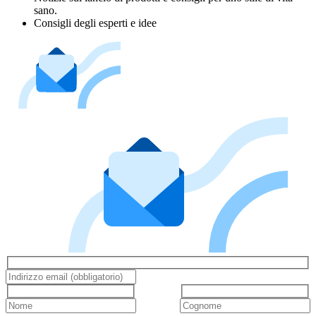
sano.
Consigli degli esperti e idee