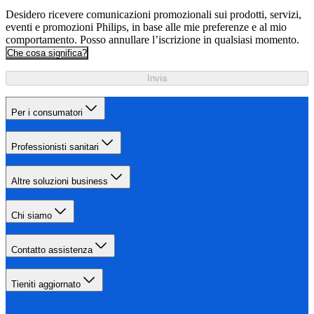
Desidero ricevere comunicazioni promozionali sui prodotti, servizi,
eventi e promozioni Philips, in base alle mie preferenze e al mio
comportamento. Posso annullare l’iscrizione in qualsiasi momento.
Che cosa significa?
Invia
Per i consumatori
Professionisti sanitari
Altre soluzioni business
Chi siamo
Contatto assistenza
Tieniti aggiornato